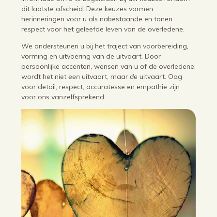
dit laatste afscheid. Deze keuzes vormen
herinneringen voor u als nabestaande en tonen
respect voor het geleefde leven van de overledene.
We ondersteunen u bij het traject van voorbereiding,
vorming en uitvoering van de uitvaart. Door
persoonlijke accenten, wensen van u of de overledene,
wordt het niet
een
uitvaart, maar
de
uitvaart. Oog
voor detail, respect, accuratesse en empathie zijn
voor ons vanzelfsprekend.